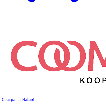
Coompanion Halland