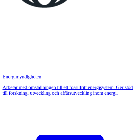
Energimyndigheten
Arbetar med omställningen till ett fossilfritt energisystem. Ger stöd
till forskning, utveckling och affärsutveckling inom energi.