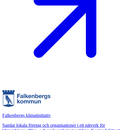
Falkenbergs klimatinitiativ
Samlar lokala företag och organisationer i ett nätverk för