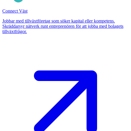
Connect Väst
Jobbar med tillväxtföretag som söker kapital eller kompetens.
Skräddarsyr nätverk runt entreprenören för att jobba med bolagets
tillväxtfrågor.