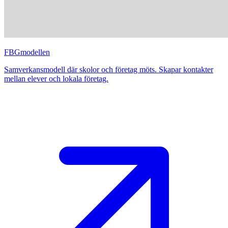
FBGmodellen
Samverkansmodell där skolor och företag möts. Skapar kontakter
mellan elever och lokala företag.