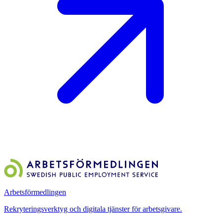
Arbetsförmedlingen
Rekryteringsverktyg och digitala tjänster för arbetsgivare.