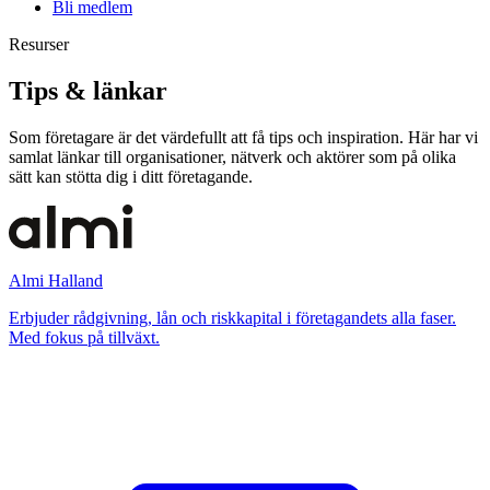
Bli medlem
Resurser
Tips & länkar
Som företagare är det värdefullt att få tips och inspiration. Här har vi
samlat länkar till organisationer, nätverk och aktörer som på olika
sätt kan stötta dig i ditt företagande.
Almi Halland
Erbjuder rådgivning, lån och riskkapital i företagandets alla faser.
Med fokus på tillväxt.