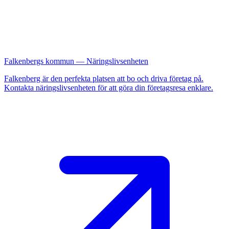
Falkenbergs kommun — Näringslivsenheten
Falkenberg är den perfekta platsen att bo och driva företag på.
Kontakta näringslivsenheten för att göra din företagsresa enklare.