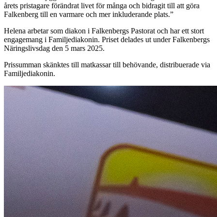
årets pristagare förändrat livet för många och bidragit till att göra
Falkenberg till en varmare och mer inkluderande plats.
”
Helena arbetar som diakon i Falkenbergs Pastorat och har ett stort
engagemang i Familjediakonin. Priset delades ut under Falkenbergs
Näringslivsdag den 5 mars 2025.
Prissumman skänktes till matkassar till behövande, distribuerade via
Familjediakonin.