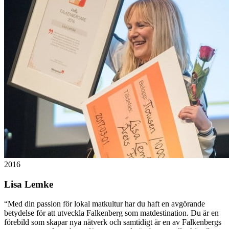
2016
Lisa Lemke
“
Med din passion för lokal matkultur har du haft en avgörande
betydelse för att utveckla Falkenberg som matdestination. Du är en
förebild som skapar nya nätverk och samtidigt är en av Falkenbergs