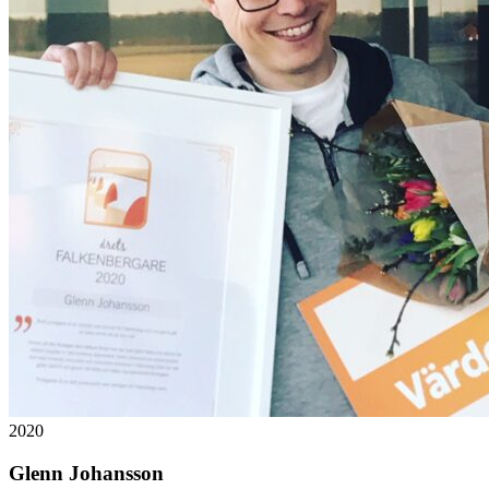
2020
Glenn Johansson